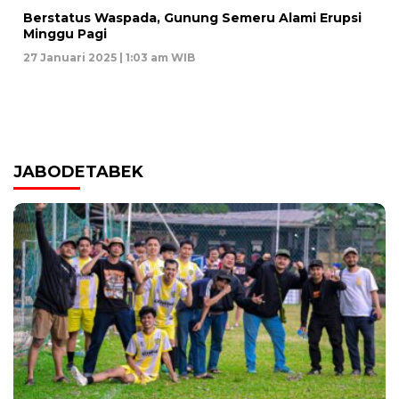
Berstatus Waspada, Gunung Semeru Alami Erupsi
Minggu Pagi
27 Januari 2025 | 1:03 am WIB
JABODETABEK