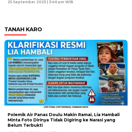
25 September 2025 | 3:46 pm WIB
TANAH KARO
Polemik Air Panas Doulu Makin Ramai, Lia Hambali
Minta Foto Dirinya Tidak Digiring ke Narasi yang
Belum Terbukti