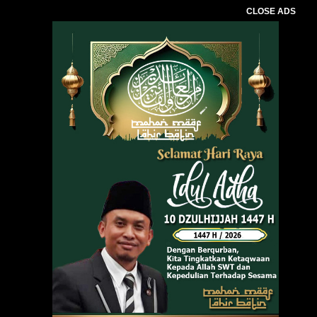
CLOSE ADS