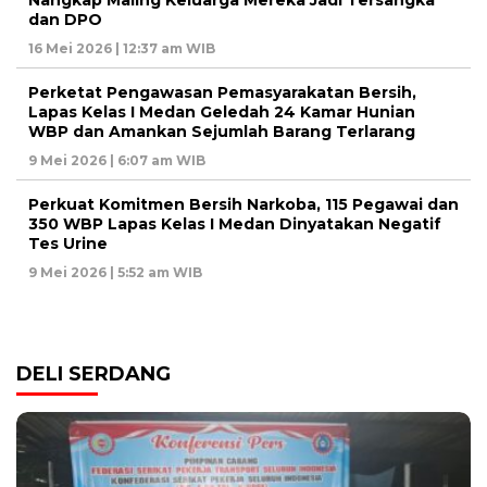
dan DPO
16 Mei 2026 | 12:37 am WIB
Perketat Pengawasan Pemasyarakatan Bersih,
Lapas Kelas I Medan Geledah 24 Kamar Hunian
WBP dan Amankan Sejumlah Barang Terlarang
9 Mei 2026 | 6:07 am WIB
Perkuat Komitmen Bersih Narkoba, 115 Pegawai dan
350 WBP Lapas Kelas I Medan Dinyatakan Negatif
Tes Urine
9 Mei 2026 | 5:52 am WIB
DELI SERDANG