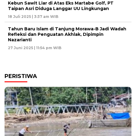
Kebun Sawit Liar di Atas Eks Martabe Golf, PT
Taipan Asri Diduga Langgar UU Lingkungan
18 Juli 2025 | 3:37 am WIB
Tahun Baru Islam di Tanjung Morawa-B Jadi Wadah
Refleksi dan Penguatan Akhlak, Dipimpin
Nazarianti
27 Juni 2025 | 11:54 pm WIB
PERISTIWA