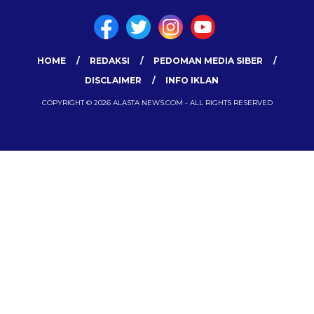
HOME
REDAKSI
PEDOMAN MEDIA SIBER
DISCLAIMER
INFO IKLAN
COPYRIGHT © 2026 ALASTA NEWS.COM - ALL RIGHTS RESERVED