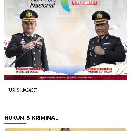
[URIS id=2457]
HUKUM & KRIMINAL