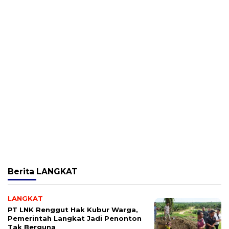
Berita
LANGKAT
LANGKAT
PT LNK Renggut Hak Kubur Warga,
Pemerintah Langkat Jadi Penonton
Tak Berguna