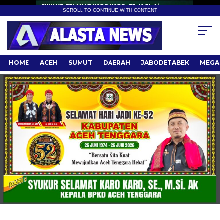
SCROLL TO CONTINUE WITH CONTENT
HOME
ACEH
SUMUT
DAERAH
JABODETABEK
MEGA