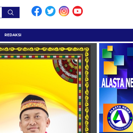
REDAKSI