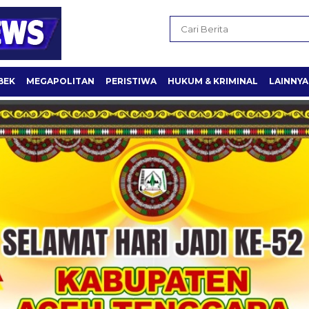
BEK
MEGAPOLITAN
PERISTIWA
HUKUM & KRIMINAL
LAINNYA