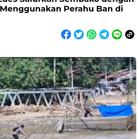
 Menggunakan Perahu Ban di