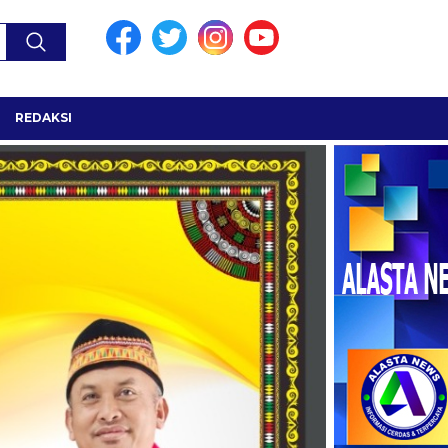
REDAKSI