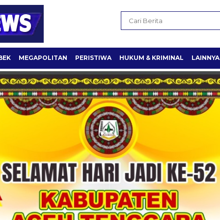
BEK
MEGAPOLITAN
PERISTIWA
HUKUM & KRIMINAL
LAINNYA