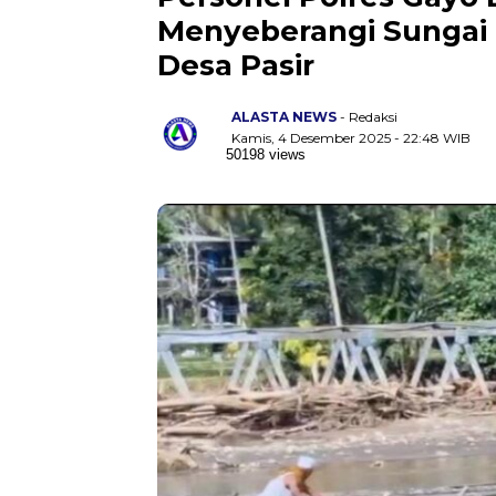
Menyeberangi Sungai
Desa Pasir
ALASTA NEWS
- Redaksi
Kamis, 4 Desember 2025 - 22:48 WIB
50198 views