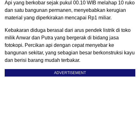
Api yang berkobar sejak pukul 00.10 WIB melahap 10 ruko
dan satu bangunan permanen, menyebabkan kerugian
material yang diperkirakan mencapai Rp1 miliar.
Kebakaran diduga berasal dari arus pendek listrik di toko
milik Anwar dan Putra yang bergerak di bidang jasa
fotokopi. Percikan api dengan cepat menyebar ke
bangunan sekitar, yang sebagian besar berkonstruksi kayu
dan berisi barang mudah terbakar.
ADVERTISEMENT