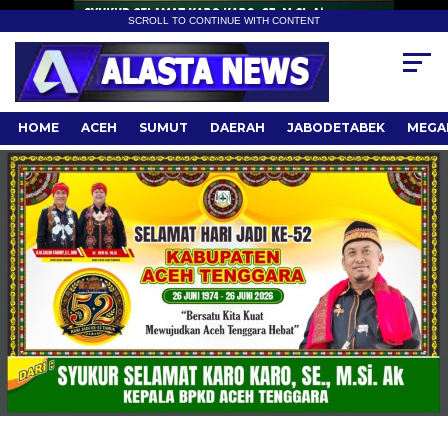
SCROLL TO CONTINUE WITH CONTENT
HOME
ACEH
SUMUT
DAERAH
JABODETABEK
MEGA