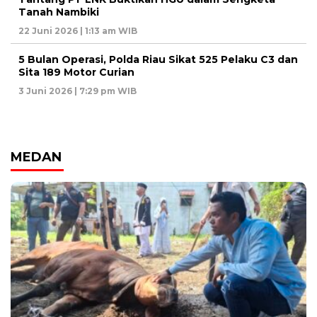
Tanah Nambiki
22 Juni 2026 | 1:13 am WIB
5 Bulan Operasi, Polda Riau Sikat 525 Pelaku C3 dan
Sita 189 Motor Curian
3 Juni 2026 | 7:29 pm WIB
MEDAN