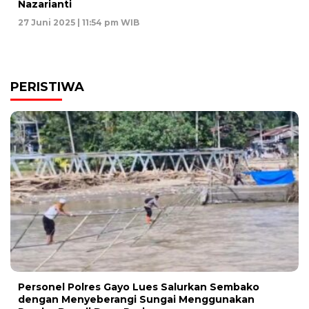
Nazarianti
27 Juni 2025 | 11:54 pm WIB
PERISTIWA
Personel Polres Gayo Lues Salurkan Sembako
dengan Menyeberangi Sungai Menggunakan