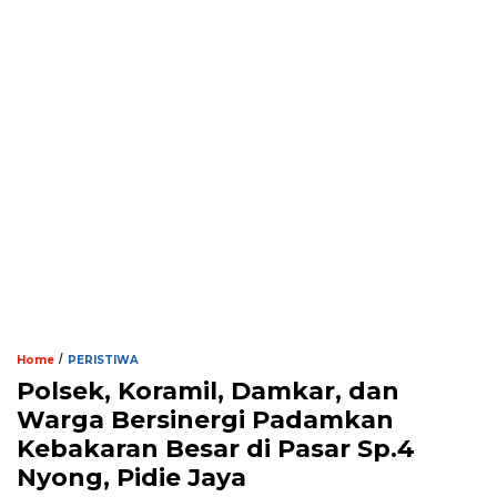
/
Home
PERISTIWA
Polsek, Koramil, Damkar, dan
Warga Bersinergi Padamkan
Kebakaran Besar di Pasar Sp.4
Nyong, Pidie Jaya