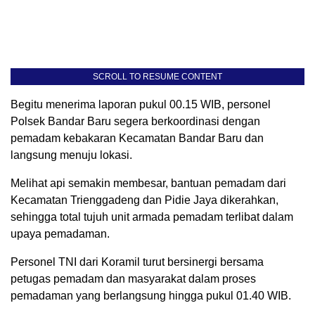
SCROLL TO RESUME CONTENT
Begitu menerima laporan pukul 00.15 WIB, personel
Polsek Bandar Baru segera berkoordinasi dengan
pemadam kebakaran Kecamatan Bandar Baru dan
langsung menuju lokasi.
Melihat api semakin membesar, bantuan pemadam dari
Kecamatan Trienggadeng dan Pidie Jaya dikerahkan,
sehingga total tujuh unit armada pemadam terlibat dalam
upaya pemadaman.
Personel TNI dari Koramil turut bersinergi bersama
petugas pemadam dan masyarakat dalam proses
pemadaman yang berlangsung hingga pukul 01.40 WIB.