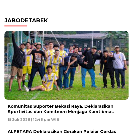
JABODETABEK
Komunitas Suporter Bekasi Raya, Deklarasikan
Sportivitas dan Komitmen Menjaga Kamtibmas
15 Juli 2026 | 12:48 pm WIB
ALPETARA Deklarasikan Gerakan Pelajar Cerdas