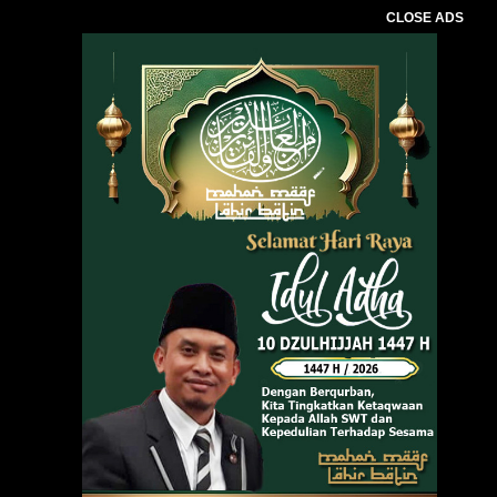
CLOSE ADS