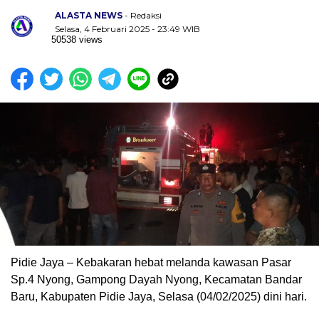
ALASTA NEWS
- Redaksi
Selasa, 4 Februari 2025 - 23:49 WIB
50538 views
Pidie Jaya – Kebakaran hebat melanda kawasan Pasar
Sp.4 Nyong, Gampong Dayah Nyong, Kecamatan Bandar
Baru, Kabupaten Pidie Jaya, Selasa (04/02/2025) dini hari.