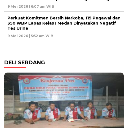
9 Mei 2026 | 6:07 am WIB
Perkuat Komitmen Bersih Narkoba, 115 Pegawai dan
350 WBP Lapas Kelas I Medan Dinyatakan Negatif
Tes Urine
9 Mei 2026 | 5:52 am WIB
DELI SERDANG