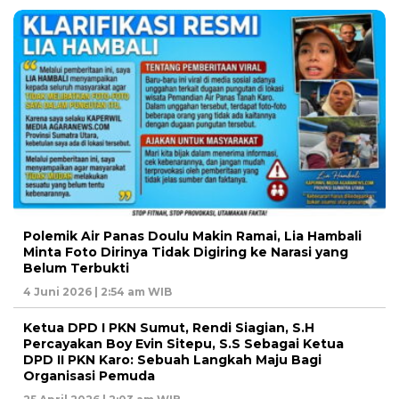
Polemik Air Panas Doulu Makin Ramai, Lia Hambali
Minta Foto Dirinya Tidak Digiring ke Narasi yang
Belum Terbukti
4 Juni 2026 | 2:54 am WIB
Ketua DPD I PKN Sumut, Rendi Siagian, S.H
Percayakan Boy Evin Sitepu, S.S Sebagai Ketua
DPD II PKN Karo: Sebuah Langkah Maju Bagi
Organisasi Pemuda