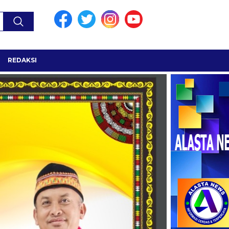
REDAKSI