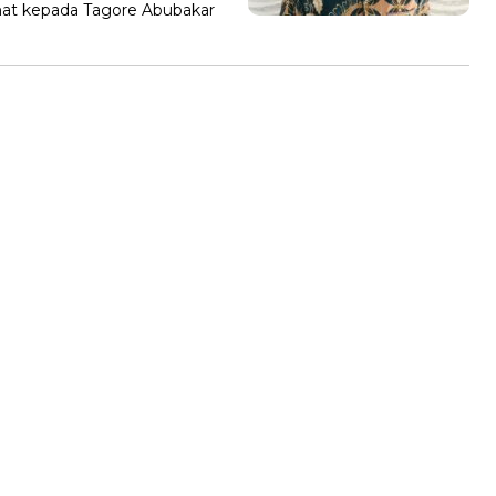
mat kepada Tagore Abubakar