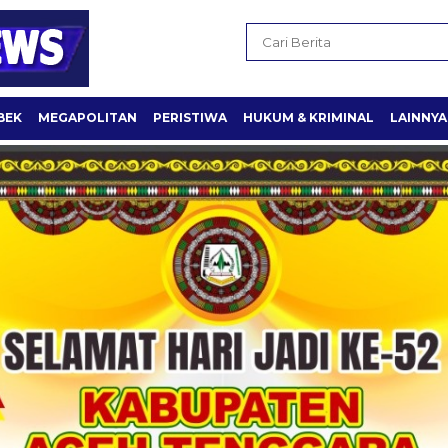
BEK
MEGAPOLITAN
PERISTIWA
HUKUM & KRIMINAL
LAINNYA