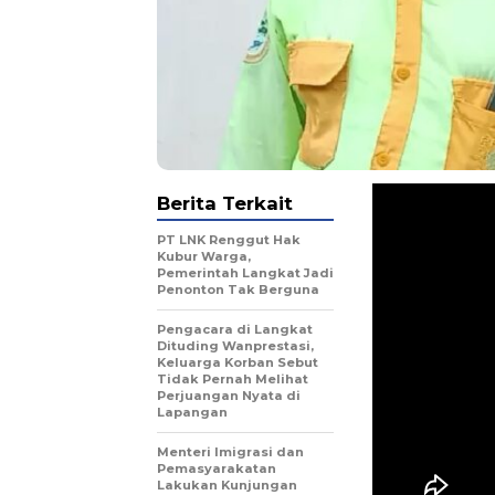
Berita Terkait
PT LNK Renggut Hak
Kubur Warga,
Pemerintah Langkat Jadi
Penonton Tak Berguna
Pengacara di Langkat
Dituding Wanprestasi,
Keluarga Korban Sebut
Tidak Pernah Melihat
Perjuangan Nyata di
Lapangan
Menteri Imigrasi dan
Pemasyarakatan
Lakukan Kunjungan