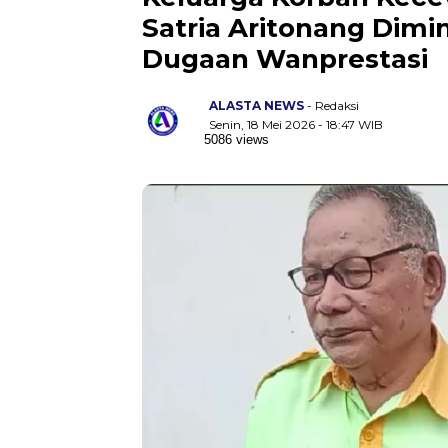
Satria Aritonang Dim
Dugaan Wanprestasi
ALASTA NEWS
- Redaksi
Senin, 18 Mei 2026 - 18:47 WIB
5086 views