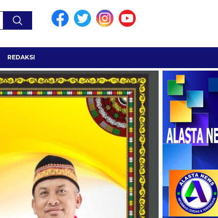
REDAKSI