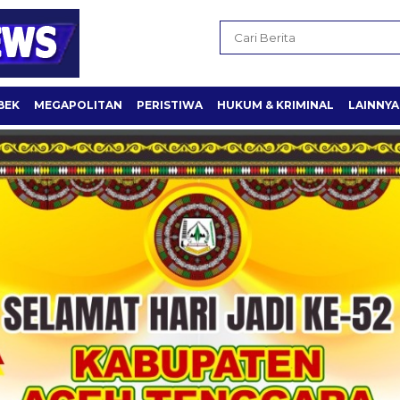
BEK
MEGAPOLITAN
PERISTIWA
HUKUM & KRIMINAL
LAINNYA