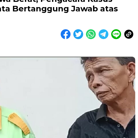
inta Bertanggung Jawab atas