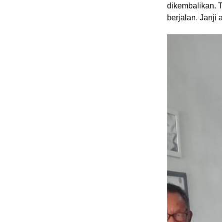
dikembalikan. T
berjalan. Janji 