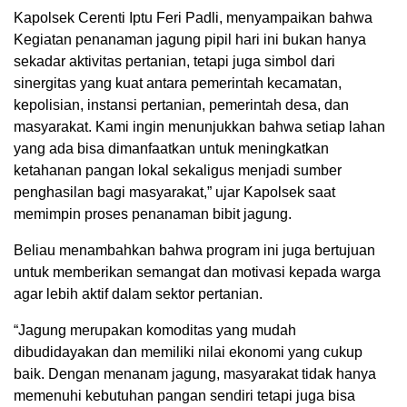
Kapolsek Cerenti Iptu Feri Padli, menyampaikan bahwa
Kegiatan penanaman jagung pipil hari ini bukan hanya
sekadar aktivitas pertanian, tetapi juga simbol dari
sinergitas yang kuat antara pemerintah kecamatan,
kepolisian, instansi pertanian, pemerintah desa, dan
masyarakat. Kami ingin menunjukkan bahwa setiap lahan
yang ada bisa dimanfaatkan untuk meningkatkan
ketahanan pangan lokal sekaligus menjadi sumber
penghasilan bagi masyarakat,” ujar Kapolsek saat
memimpin proses penanaman bibit jagung.
Beliau menambahkan bahwa program ini juga bertujuan
untuk memberikan semangat dan motivasi kepada warga
agar lebih aktif dalam sektor pertanian.
“Jagung merupakan komoditas yang mudah
dibudidayakan dan memiliki nilai ekonomi yang cukup
baik. Dengan menanam jagung, masyarakat tidak hanya
memenuhi kebutuhan pangan sendiri tetapi juga bisa