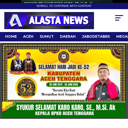
SCROLL TO CONTINUE WITH CONTENT
HOME
ACEH
SUMUT
DAERAH
JABODETABEK
MEGA