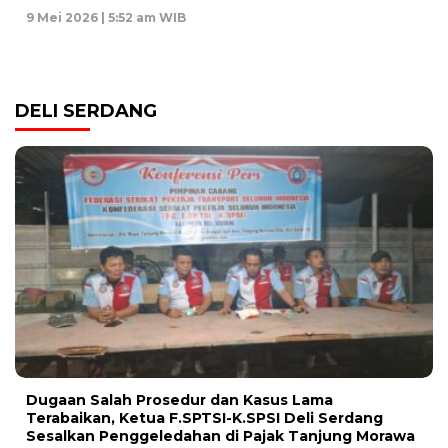
9 Mei 2026 | 5:52 am WIB
DELI SERDANG
Dugaan Salah Prosedur dan Kasus Lama
Terabaikan, Ketua F.SPTSI-K.SPSI Deli Serdang
Sesalkan Penggeledahan di Pajak Tanjung Morawa