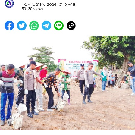
Kamis, 21 Mei 2026 - 21:19 WIB
50130 views