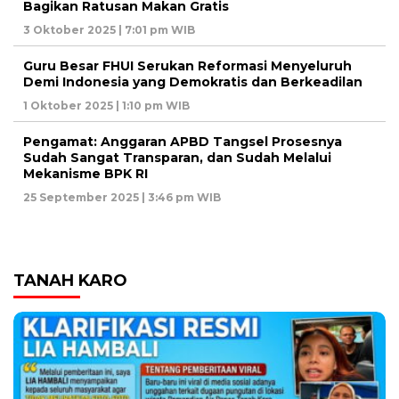
Bagikan Ratusan Makan Gratis
3 Oktober 2025 | 7:01 pm WIB
Guru Besar FHUI Serukan Reformasi Menyeluruh
Demi Indonesia yang Demokratis dan Berkeadilan
1 Oktober 2025 | 1:10 pm WIB
Pengamat: Anggaran APBD Tangsel Prosesnya
Sudah Sangat Transparan, dan Sudah Melalui
Mekanisme BPK RI
25 September 2025 | 3:46 pm WIB
TANAH KARO