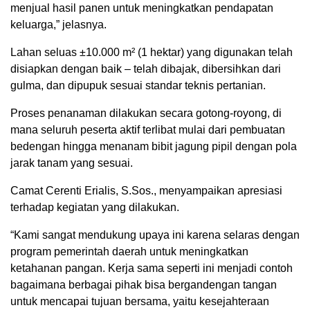
menjual hasil panen untuk meningkatkan pendapatan
keluarga,” jelasnya.
Lahan seluas ±10.000 m² (1 hektar) yang digunakan telah
disiapkan dengan baik – telah dibajak, dibersihkan dari
gulma, dan dipupuk sesuai standar teknis pertanian.
Proses penanaman dilakukan secara gotong-royong, di
mana seluruh peserta aktif terlibat mulai dari pembuatan
bedengan hingga menanam bibit jagung pipil dengan pola
jarak tanam yang sesuai.
Camat Cerenti Erialis, S.Sos., menyampaikan apresiasi
terhadap kegiatan yang dilakukan.
“Kami sangat mendukung upaya ini karena selaras dengan
program pemerintah daerah untuk meningkatkan
ketahanan pangan. Kerja sama seperti ini menjadi contoh
bagaimana berbagai pihak bisa bergandengan tangan
untuk mencapai tujuan bersama, yaitu kesejahteraan