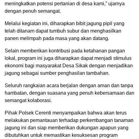
meningkatkan potensi pertanian di desa kami,” ujarnya
dengan penuh semangat.
Melalui kegiatan ini, diharapkan bibit jagung pipil yang
telah ditanam dapat tumbuh subur dan menghasilkan
panen melimpah pada masa yang akan datang.
Selain memberikan kontribusi pada ketahanan pangan
lokal, program ini juga diharapkan dapat menjadi stimulus
ekonomi bagi masyarakat Desa Sikak dengan menjadikan
jagung sebagai sumber penghasilan tambahan.
Seluruh rangkaian acara berjalan dengan aman dan tanpa
hambatan, dengan suasana yang penuh kebersamaan dan
semangat kolaborasi.
Pihak Polsek Cerenti menyampaikan bahwa akan terus
melakukan pemantauan terhadap perkembangan tanaman
jagung ini dan siap memberikan dukungan apapun yang
dibutuhkan untuk memastikan kesuksesan program