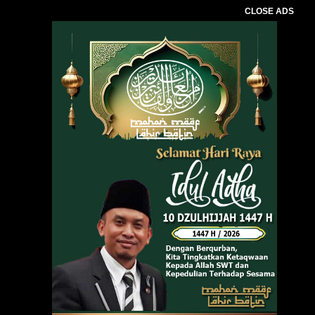
CLOSE ADS