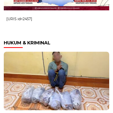
[URIS id=2457]
HUKUM & KRIMINAL