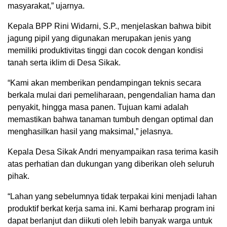
masyarakat,” ujarnya.
Kepala BPP Rini Widarni, S.P., menjelaskan bahwa bibit
jagung pipil yang digunakan merupakan jenis yang
memiliki produktivitas tinggi dan cocok dengan kondisi
tanah serta iklim di Desa Sikak.
“Kami akan memberikan pendampingan teknis secara
berkala mulai dari pemeliharaan, pengendalian hama dan
penyakit, hingga masa panen. Tujuan kami adalah
memastikan bahwa tanaman tumbuh dengan optimal dan
menghasilkan hasil yang maksimal,” jelasnya.
Kepala Desa Sikak Andri menyampaikan rasa terima kasih
atas perhatian dan dukungan yang diberikan oleh seluruh
pihak.
“Lahan yang sebelumnya tidak terpakai kini menjadi lahan
produktif berkat kerja sama ini. Kami berharap program ini
dapat berlanjut dan diikuti oleh lebih banyak warga untuk