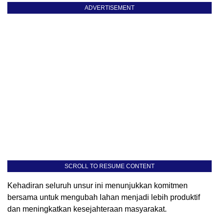
ADVERTISEMENT
SCROLL TO RESUME CONTENT
Kehadiran seluruh unsur ini menunjukkan komitmen
bersama untuk mengubah lahan menjadi lebih produktif
dan meningkatkan kesejahteraan masyarakat.