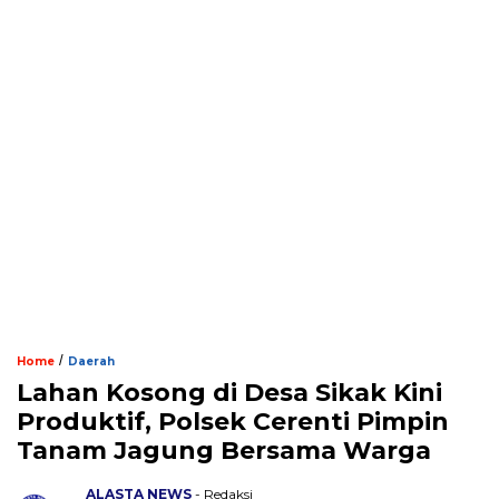
/
Home
Daerah
Lahan Kosong di Desa Sikak Kini
Produktif, Polsek Cerenti Pimpin
Tanam Jagung Bersama Warga
ALASTA NEWS
- Redaksi