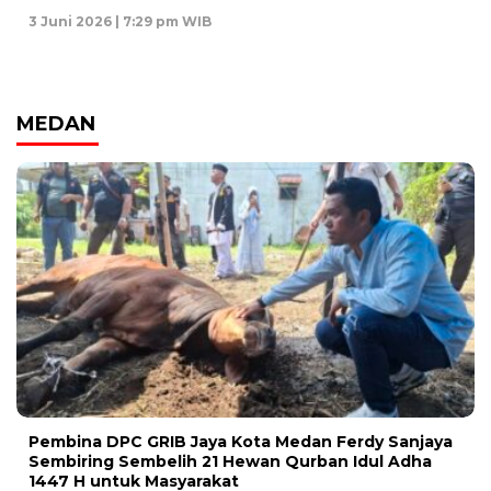
3 Juni 2026 | 7:29 pm WIB
MEDAN
Pembina DPC GRIB Jaya Kota Medan Ferdy Sanjaya
Sembiring Sembelih 21 Hewan Qurban Idul Adha
1447 H untuk Masyarakat