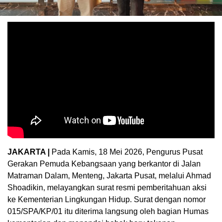
JAKARTA |
Pada Kamis, 18 Mei 2026, Pengurus Pusat
Gerakan Pemuda Kebangsaan yang berkantor di Jalan
Matraman Dalam, Menteng, Jakarta Pusat, melalui Ahmad
Shoadikin, melayangkan surat resmi pemberitahuan aksi
ke Kementerian Lingkungan Hidup. Surat dengan nomor
015/SPA/KP/01 itu diterima langsung oleh bagian Humas