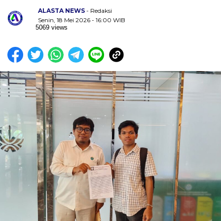
ALASTA NEWS
- Redaksi
Senin, 18 Mei 2026 - 16:00 WIB
5069 views