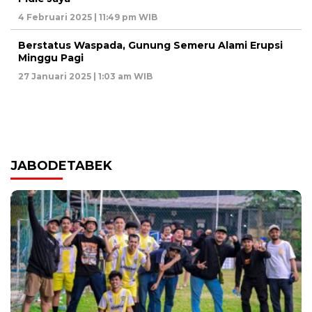
4 Februari 2025 | 11:49 pm WIB
Berstatus Waspada, Gunung Semeru Alami Erupsi
Minggu Pagi
27 Januari 2025 | 1:03 am WIB
JABODETABEK