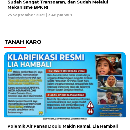
Sudah Sangat Transparan, dan Sudah Melalui
Mekanisme BPK RI
25 September 2025 | 3:46 pm WIB
TANAH KARO
Polemik Air Panas Doulu Makin Ramai, Lia Hambali