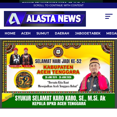
SCROLL TO CONTINUE WITH CONTENT
HOME
ACEH
SUMUT
DAERAH
JABODETABEK
MEGA