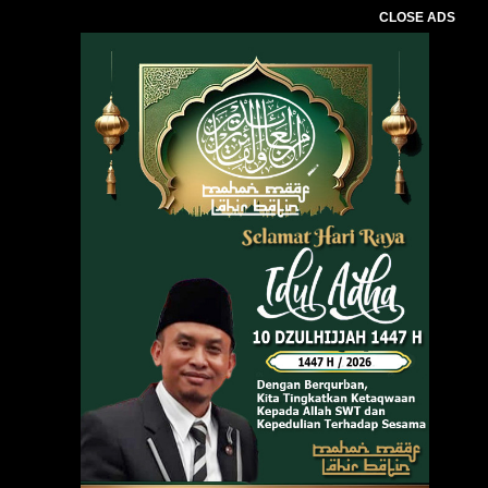
CLOSE ADS