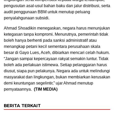
pengusutan asal-usul bahan baku dan jalur distribusi, serta
audit penggunaan BBM untuk menutup peluang
penyalahgunaan subsidi.
Ahmad Shoadikin menegaskan, negara harus menunjukan
ketegasan tanpa kompromi. Menurutnya, pemerintah tidak
boleh hanya berhenti pada sanksi administratif atau
menangkap petani kecil sementara perusahaan skala
besar di Gayo Lues, Aceh, dibiarkan mencari celah hukum.
“Jangan sampai kepercayaan rakyat semakin luntur. Tidak
boleh ada perlakuan istimewa. Setiap pelanggaran harus
diusut, siapa pun pelakunya. Negara ada untuk melindungi
masyarakat dan lingkungan, bukan membiarkan kerusakan
demi keuntungan segelintir,” ujar Ahmad menutup
pernyataannya.
(TIM MEDIA)
BERITA TERKAIT