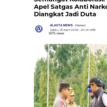
Apel Satgas Anti Nark
Diangkat Jadi Duta
ALASTA NEWS
- Redaksi
Sabtu, 25 April 2026 - 20:49 WIB
5075 views