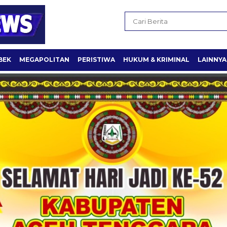
BEK
MEGAPOLITAN
PERISTIWA
HUKUM & KRIMINAL
LAINNYA