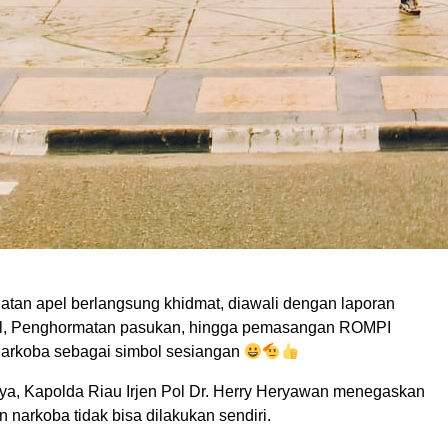
atan apel berlangsung khidmat, diawali dengan laporan
, Penghormatan pasukan, hingga pemasangan ROMPI
arkoba sebagai simbol sesiangan
a, Kapolda Riau Irjen Pol Dr. Herry Heryawan menegaskan
narkoba tidak bisa dilakukan sendiri.