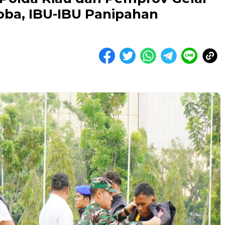
oba, IBU-IBU Panipahan