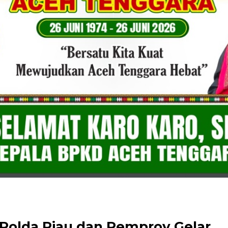
 Polda Riau dan Pemprov Gelar