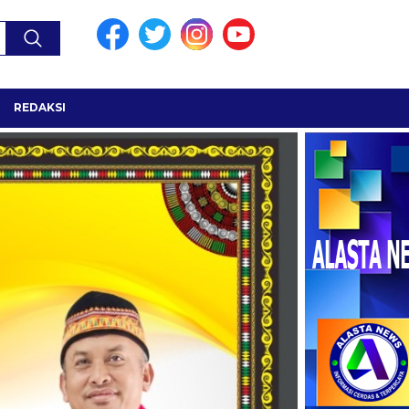
REDAKSI