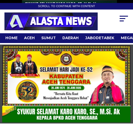
SCROLL TO CONTINUE WITH CONTENT
HOME
ACEH
SUMUT
DAERAH
JABODETABEK
MEGA