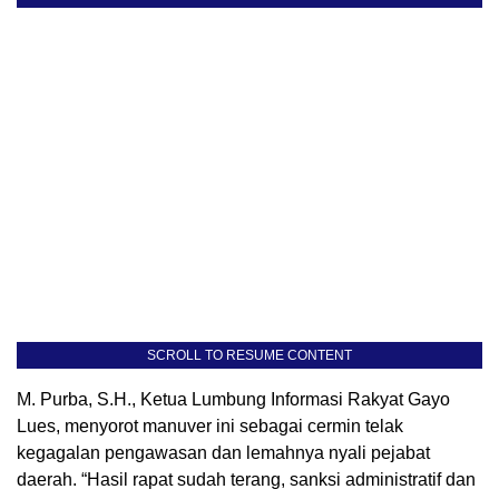
SCROLL TO RESUME CONTENT
M. Purba, S.H., Ketua Lumbung Informasi Rakyat Gayo
Lues, menyorot manuver ini sebagai cermin telak
kegagalan pengawasan dan lemahnya nyali pejabat
daerah. “Hasil rapat sudah terang, sanksi administratif dan