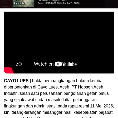
GAYO LUES |
Fakta pembangkangan hukum kembali
dipertontonkan di Gayo Lues, Aceh. PT Hopson Aceh
Industri, salah satu perusahaan pengolahan getah pinus
yang sejak awal sudah masuk daftar pelanggaran
lingkungan dan administrasi pada rapat resmi 11 Mei 2026,
kini terang-terangan melanggar hasil kesepakatan pejabat