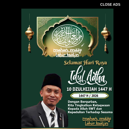
CLOSE ADS