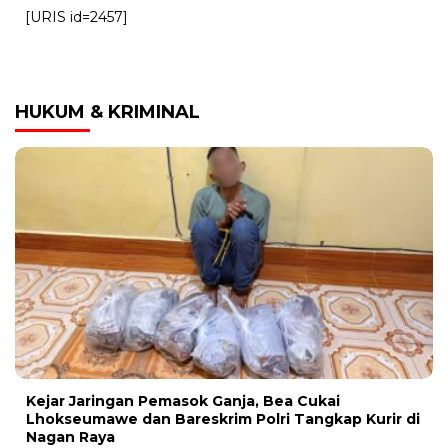
[URIS id=2457]
HUKUM & KRIMINAL
Kejar Jaringan Pemasok Ganja, Bea Cukai
Lhokseumawe dan Bareskrim Polri Tangkap Kurir di
Nagan Raya