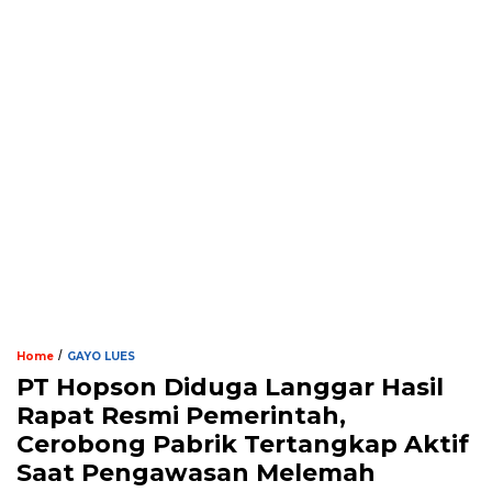
/
Home
GAYO LUES
PT Hopson Diduga Langgar Hasil
Rapat Resmi Pemerintah,
Cerobong Pabrik Tertangkap Aktif
Saat Pengawasan Melemah