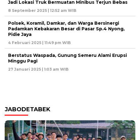
Jadi Lokasi Truk Bermuatan Minibus Terjun Bebas
8 September 2025 | 12:52 am WIB
Polsek, Koramil, Damkar, dan Warga Bersinergi
Padamkan Kebakaran Besar di Pasar Sp.4 Nyong,
Pidie Jaya
4 Februari 2025 | 11:49 pm WIB
Berstatus Waspada, Gunung Semeru Alami Erupsi
Minggu Pagi
27 Januari 2025 | 1:03 am WIB
JABODETABEK