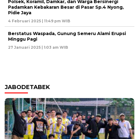
Polsek, Koramil, Damkar, dan Warga Bersinergi
Padamkan Kebakaran Besar di Pasar Sp.4 Nyong,
Pidie Jaya
4 Februari 2025 | 11:49 pm WIB
Berstatus Waspada, Gunung Semeru Alami Erupsi
Minggu Pagi
27 Januari 2025 | 1:03 am WIB
JABODETABEK