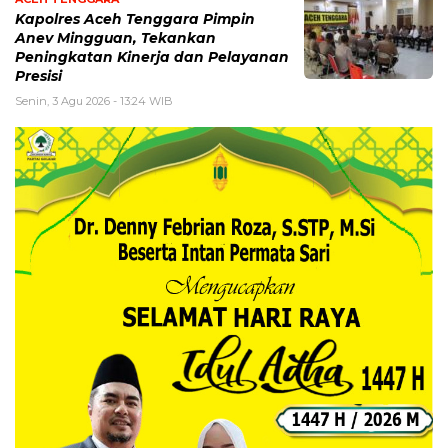
Kapolres Aceh Tenggara Pimpin
Anev Mingguan, Tekankan
Peningkatan Kinerja dan Pelayanan
Presisi
Senin, 3 Agu 2026 - 13:24 WIB