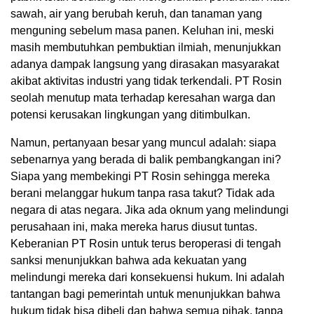
sawah, air yang berubah keruh, dan tanaman yang
menguning sebelum masa panen. Keluhan ini, meski
masih membutuhkan pembuktian ilmiah, menunjukkan
adanya dampak langsung yang dirasakan masyarakat
akibat aktivitas industri yang tidak terkendali. PT Rosin
seolah menutup mata terhadap keresahan warga dan
potensi kerusakan lingkungan yang ditimbulkan.
Namun, pertanyaan besar yang muncul adalah: siapa
sebenarnya yang berada di balik pembangkangan ini?
Siapa yang membekingi PT Rosin sehingga mereka
berani melanggar hukum tanpa rasa takut? Tidak ada
negara di atas negara. Jika ada oknum yang melindungi
perusahaan ini, maka mereka harus diusut tuntas.
Keberanian PT Rosin untuk terus beroperasi di tengah
sanksi menunjukkan bahwa ada kekuatan yang
melindungi mereka dari konsekuensi hukum. Ini adalah
tantangan bagi pemerintah untuk menunjukkan bahwa
hukum tidak bisa dibeli dan bahwa semua pihak, tanpa