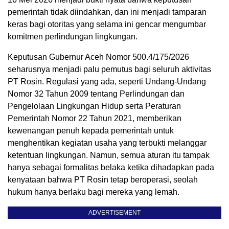
pemerintah tidak diindahkan, dan ini menjadi tamparan
keras bagi otoritas yang selama ini gencar mengumbar
komitmen perlindungan lingkungan.
Keputusan Gubernur Aceh Nomor 500.4/175/2026
seharusnya menjadi palu pemutus bagi seluruh aktivitas
PT Rosin. Regulasi yang ada, seperti Undang-Undang
Nomor 32 Tahun 2009 tentang Perlindungan dan
Pengelolaan Lingkungan Hidup serta Peraturan
Pemerintah Nomor 22 Tahun 2021, memberikan
kewenangan penuh kepada pemerintah untuk
menghentikan kegiatan usaha yang terbukti melanggar
ketentuan lingkungan. Namun, semua aturan itu tampak
hanya sebagai formalitas belaka ketika dihadapkan pada
kenyataan bahwa PT Rosin tetap beroperasi, seolah
hukum hanya berlaku bagi mereka yang lemah.
ADVERTISEMENT