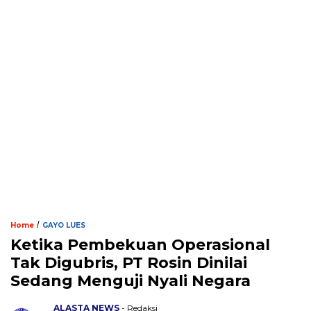
/
Home
GAYO LUES
Ketika Pembekuan Operasional
Tak Digubris, PT Rosin Dinilai
Sedang Menguji Nyali Negara
ALASTA NEWS
- Redaksi