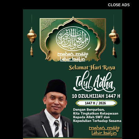
CLOSE ADS