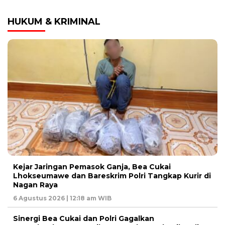
HUKUM & KRIMINAL
Kejar Jaringan Pemasok Ganja, Bea Cukai
Lhokseumawe dan Bareskrim Polri Tangkap Kurir di
Nagan Raya
6 Agustus 2026 | 12:18 am WIB
Sinergi Bea Cukai dan Polri Gagalkan