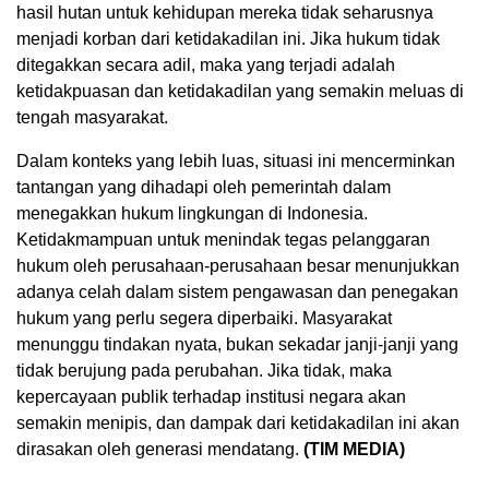
hasil hutan untuk kehidupan mereka tidak seharusnya
menjadi korban dari ketidakadilan ini. Jika hukum tidak
ditegakkan secara adil, maka yang terjadi adalah
ketidakpuasan dan ketidakadilan yang semakin meluas di
tengah masyarakat.
Dalam konteks yang lebih luas, situasi ini mencerminkan
tantangan yang dihadapi oleh pemerintah dalam
menegakkan hukum lingkungan di Indonesia.
Ketidakmampuan untuk menindak tegas pelanggaran
hukum oleh perusahaan-perusahaan besar menunjukkan
adanya celah dalam sistem pengawasan dan penegakan
hukum yang perlu segera diperbaiki. Masyarakat
menunggu tindakan nyata, bukan sekadar janji-janji yang
tidak berujung pada perubahan. Jika tidak, maka
kepercayaan publik terhadap institusi negara akan
semakin menipis, dan dampak dari ketidakadilan ini akan
dirasakan oleh generasi mendatang.
(TIM MEDIA)