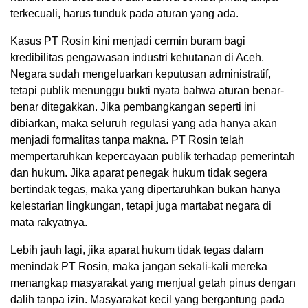
terkecuali, harus tunduk pada aturan yang ada.
Kasus PT Rosin kini menjadi cermin buram bagi
kredibilitas pengawasan industri kehutanan di Aceh.
Negara sudah mengeluarkan keputusan administratif,
tetapi publik menunggu bukti nyata bahwa aturan benar-
benar ditegakkan. Jika pembangkangan seperti ini
dibiarkan, maka seluruh regulasi yang ada hanya akan
menjadi formalitas tanpa makna. PT Rosin telah
mempertaruhkan kepercayaan publik terhadap pemerintah
dan hukum. Jika aparat penegak hukum tidak segera
bertindak tegas, maka yang dipertaruhkan bukan hanya
kelestarian lingkungan, tetapi juga martabat negara di
mata rakyatnya.
Lebih jauh lagi, jika aparat hukum tidak tegas dalam
menindak PT Rosin, maka jangan sekali-kali mereka
menangkap masyarakat yang menjual getah pinus dengan
dalih tanpa izin. Masyarakat kecil yang bergantung pada