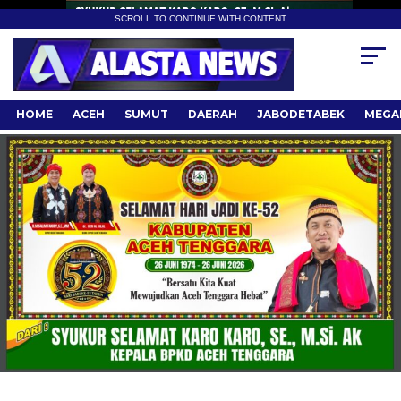
SCROLL TO CONTINUE WITH CONTENT
HOME
ACEH
SUMUT
DAERAH
JABODETABEK
MEGA